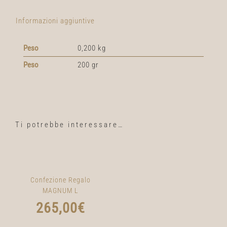
Informazioni aggiuntive
Peso
0,200 kg
Peso
200 gr
Ti potrebbe interessare…
Confezione Regalo
MAGNUM L
265,00
€