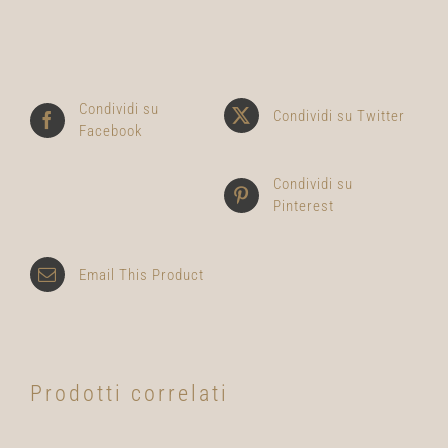
Condividi su
Condividi su Twitter
Facebook
Condividi su
Pinterest
Email This Product
Prodotti correlati