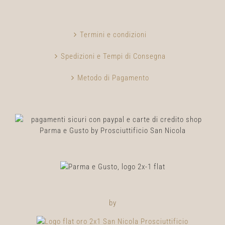
Termini e condizioni
Spedizioni e Tempi di Consegna
Metodo di Pagamento
by