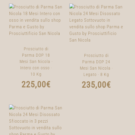
Prosciutto di
Parma DOP 18
Prosciutto di
Mesi San Nicola ·
Parma DOP 24
Intero con osso ·
Mesi San Nicola ·
10 Kg
Legato · 8 Kg
225,00
€
235,00
€