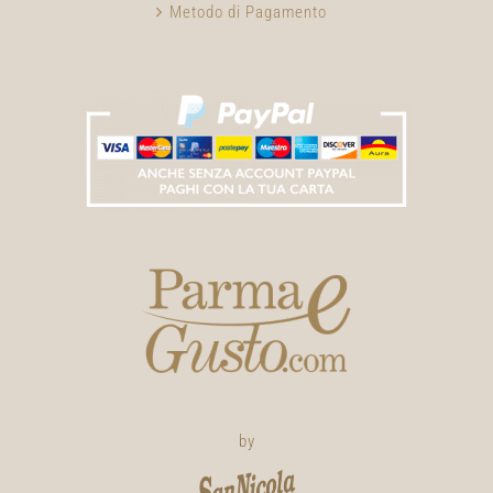
Metodo di Pagamento
by