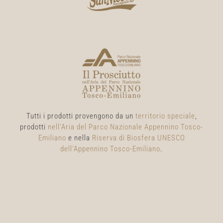
Tutti i prodotti provengono da un
territorio speciale
,
prodotti
nell'Aria del Parco Nazionale Appennino Tosco-
Emiliano
e nella
Riserva di Biosfera UNESCO
dell’Appennino Tosco-Emiliano
.