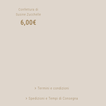
Confettura di
Susine Zucchelle
6,00
€
Termini e condizioni
Spedizioni e Tempi di Consegna