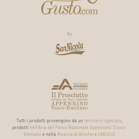
by
Tutti i prodotti provengono da un
territorio speciale
,
prodotti
nell'Aria del Parco Nazionale Appennino Tosco-
Emiliano
e nella
Riserva di Biosfera UNESCO