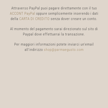
Attraverso PayPal puoi pagare direttamente con il tuo
ACCONT PayPal
oppure semplicemente inserendo i dati
della
CARTA DI CREDITO
senza dover creare un conto.
Al momento del pagamento sarai direzionato sul sito di
Paypal dove effettuerai la transazione.
Per maggiori informazioni potete inviarci un’email
all’indirizzo
shop@parmaegusto.com