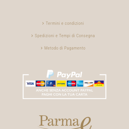
Termini e condizioni
Spedizioni e Tempi di Consegna
Metodo di Pagamento