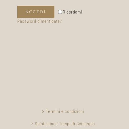
ACCEDI
Ricordami
Password dimenticata?
Termini e condizioni
Spedizioni e Tempi di Consegna