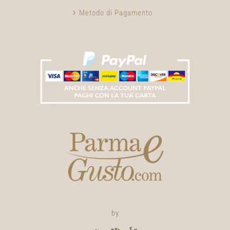
Metodo di Pagamento
by