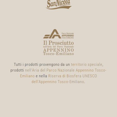
Tutti i prodotti provengono da un
territorio speciale
,
prodotti
nell'Aria del Parco Nazionale Appennino Tosco-
Emiliano
e nella
Riserva di Biosfera UNESCO
dell’Appennino Tosco-Emiliano
.